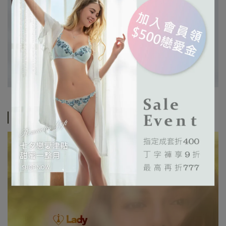
規格及洗滌說明