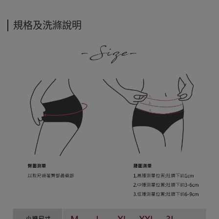
規格及洗滌說明