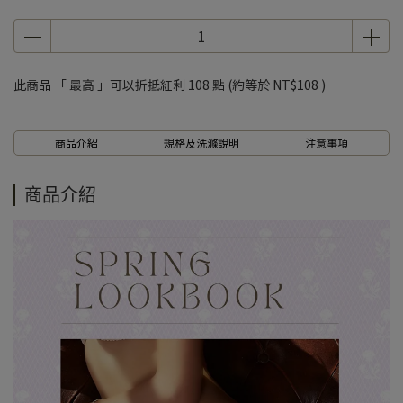
7、8月滿千折百5
7、8月滿千折百6
7、8月滿千折百7
此商品 「 最高 」可以折抵紅利
108
點 (約等於
NT$108
)
7、8月滿千折百8
7、8月滿千折百9
商品介紹
規格及洗滌說明
注意事項
7、8月滿千折百10
7、8月滿千折百11
商品介紹
7、8月滿千折百12
7、8月滿千折百13
7、8月滿千折百14
7、8月滿千折百15
7、8月滿千折百16
7、8月滿千折百17
7、8月滿千折百18
7、8月滿千折百19