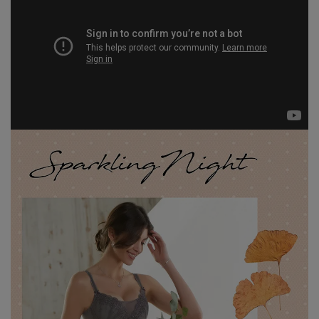
7、8月滿千折百14
7、8月滿千折百15
7、8月滿千折百16
7、8月滿千折百17
7、8月滿千折百18
7、8月滿千折百19
7、8月滿千折百20
7、8月滿千折百21
7、8月滿千折百22
7、8月滿千折百23
7、8月滿千折百24
7、8月滿千折百25
優惠加購
浪漫疊加｜全館滿4000贈貓耳眼罩組